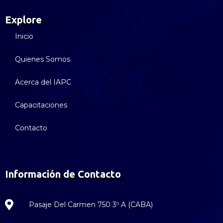
Explore
Inicio
Quienes Somos
Acerca del IAPC
Capacitaciones
Contacto
Información de Contacto
Pasaje Del Carmen 750 3º A (CABA)