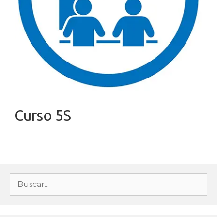
Curso 5S