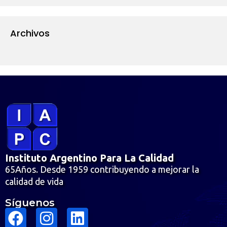
Archivos
Instituto Argentino Para La Calidad
65Años. Desde 1959 contribuyendo a mejorar la
calidad de vida
Síguenos