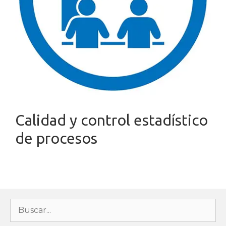
Calidad y control estadístico
de procesos